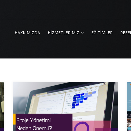
HAKKIMIZDA
HİZMETLERİMİZ
EĞİTİMLER
REFE