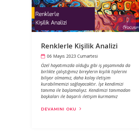
Renklerle Kişilik Analizi
06 Mayıs 2023 Cumartesi
Özel hayatımızda olduğu gibi iş yaşamında da
birlikte çalıştığımız bireylerin kişilik tiplerini
biliyor olmamız, daha kolay iletişim
kurabilmemizi sağlayacaktır. İşe kendimizi
tanıma ile başlamalıyız. Kendimizi tanımadan
başkaları ile başarılı iletişim kurmamız
DEVAMINI OKU