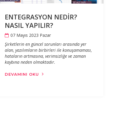
ENTEGRASYON NEDİR?
NASIL YAPILIR?
07 Mayıs 2023 Pazar
Şirketlerin en güncel sorunları arasında yer
alan, yazılımların birbirleri ile konuşamaması,
hataların artmasına, verimsizliğe ve zaman
kaybına neden olmaktadır.
DEVAMINI OKU