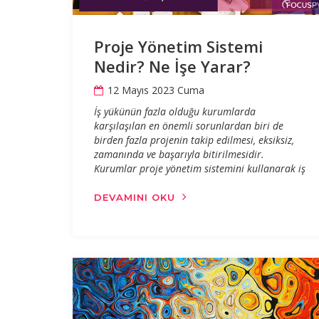
Proje Yönetim Sistemi
Nedir? Ne İşe Yarar?
12 Mayıs 2023 Cuma
İş yükünün fazla olduğu kurumlarda
karşılaşılan en önemli sorunlardan biri de
birden fazla projenin takip edilmesi, eksiksiz,
zamanında ve başarıyla bitirilmesidir.
Kurumlar proje yönetim sistemini kullanarak iş
DEVAMINI OKU