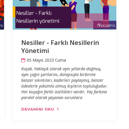
Nesiller - Farklı Nesillerin
Yönetimi
05 Mayıs 2023 Cuma
Kuşak, Yaklaşık olarak aynı yıllarda doğmuş,
aynı çağın şartlarını, dolayısıyla birbirine
benzer sıkıntıları, kaderleri paylaşmış, benzer
ödevlerle yükümlü olmuş kişilerin topluluğudur.
Her kuşağın farklı özellikleri vardır. Yaş farkına
paralel olarak yaşanan sorunlara
DEVAMINI OKU