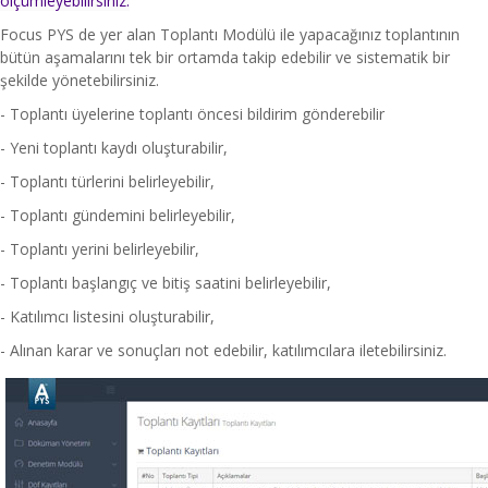
ölçümleyebilirsiniz.
Focus PYS de yer alan Toplantı Modülü ile yapacağınız toplantının
bütün aşamalarını tek bir ortamda takip edebilir ve sistematik bir
şekilde yönetebilirsiniz.
- Toplantı üyelerine toplantı öncesi bildirim gönderebilir
- Yeni toplantı kaydı oluşturabilir,
- Toplantı türlerini belirleyebilir,
- Toplantı gündemini belirleyebilir,
- Toplantı yerini belirleyebilir,
- Toplantı başlangıç ve bitiş saatini belirleyebilir,
- Katılımcı listesini oluşturabilir,
- Alınan karar ve sonuçları not edebilir, katılımcılara iletebilirsiniz.