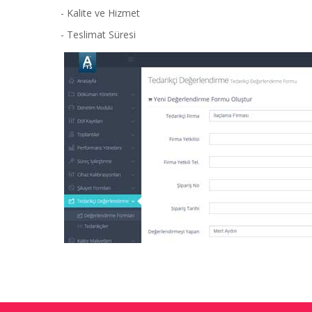
- Kalite ve Hizmet
- Teslimat Süresi