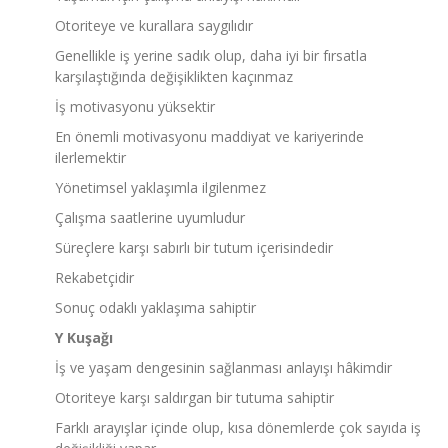
Otoriteye ve kurallara saygılıdır
Genellikle iş yerine sadık olup, daha iyi bir fırsatla
karşılaştığında değişiklikten kaçınmaz
İş motivasyonu yüksektir
En önemli motivasyonu maddiyat ve kariyerinde
ilerlemektir
Yönetimsel yaklaşımla ilgilenmez
Çalışma saatlerine uyumludur
Süreçlere karşı sabırlı bir tutum içerisindedir
Rekabetçidir
Sonuç odaklı yaklaşıma sahiptir
Y Kuşağı
İş ve yaşam dengesinin sağlanması anlayışı hâkimdir
Otoriteye karşı saldırgan bir tutuma sahiptir
Farklı arayışlar içinde olup, kısa dönemlerde çok sayıda iş