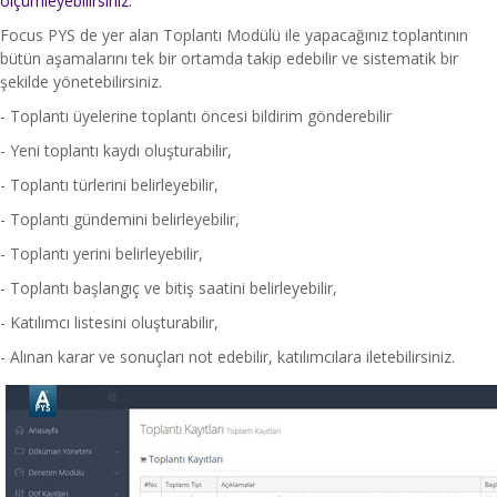
ölçümleyebilirsiniz.
Focus PYS de yer alan Toplantı Modülü ile yapacağınız toplantının
bütün aşamalarını tek bir ortamda takip edebilir ve sistematik bir
şekilde yönetebilirsiniz.
- Toplantı üyelerine toplantı öncesi bildirim gönderebilir
- Yeni toplantı kaydı oluşturabilir,
- Toplantı türlerini belirleyebilir,
- Toplantı gündemini belirleyebilir,
- Toplantı yerini belirleyebilir,
- Toplantı başlangıç ve bitiş saatini belirleyebilir,
- Katılımcı listesini oluşturabilir,
- Alınan karar ve sonuçları not edebilir, katılımcılara iletebilirsiniz.