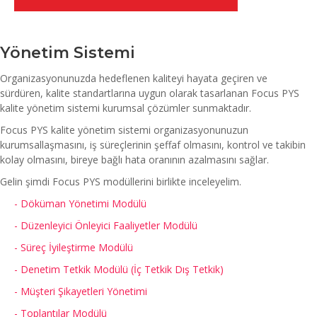
Yönetim Sistemi
Organizasyonunuzda hedeflenen kaliteyi hayata geçiren ve
sürdüren, kalite standartlarına uygun olarak tasarlanan Focus PYS
kalite yönetim sistemi kurumsal çözümler sunmaktadır.
Focus PYS kalite yönetim sistemi organizasyonunuzun
kurumsallaşmasını, iş süreçlerinin şeffaf olmasını, kontrol ve takibin
kolay olmasını, bireye bağlı hata oranının azalmasını sağlar.
Gelin şimdi Focus PYS modüllerini birlikte inceleyelim.
- Döküman Yönetimi Modülü
- Düzenleyici Önleyici Faaliyetler Modülü
- Süreç İyileştirme Modülü
- Denetim Tetkik Modülü (İç Tetkik Dış Tetkik)
- Müşteri Şikayetleri Yönetimi
- Toplantılar Modülü