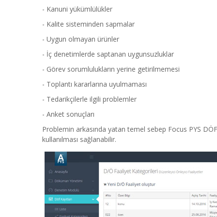
- Kanuni yükümlülükler
- Kalite sisteminden sapmalar
- Uygun olmayan ürünler
- İç denetimlerde saptanan uygunsuzluklar
- Görev sorumlulukların yerine getirilmemesi
- Toplantı kararlarına uyulmaması
- Tedarikçilerle ilgili problemler
- Anket sonuçları
Problemin arkasında yatan temel sebep Focus PYS DÖF Mod
kullanılması sağlanabilir.