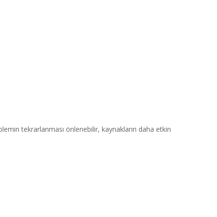
lemin tekrarlanması önlenebilir, kaynakların daha etkin